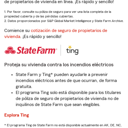
de propietarios de vivienda en línea. ¡Es rápido y sencillo!
1. Por favor, consulte su póliza de seguro para ver una lista completa de la
propiedad cubierta y de las pérdidas cubiertas.
2. Datos proporcionados por S&P Global Market Intelligence y State Farm Archive.
Comience su
cotización de seguro de propietarios de
vivienda
. ¡Es rápido y sencillo!
Proteja su vivienda contra los incendios eléctricos
State Farm y Ting* pueden ayudarle a prevenir
incendios eléctricos antes de que ocurran, de forma
gratuita.
El programa Ting solo está disponible para los titulares
de póliza de seguro de propietarios de vivienda no de
inquilinos de State Farm que sean elegibles.
Explora Ting
* El programa Ting de State Farm no está disponible actualmente en AK, DE, NC,