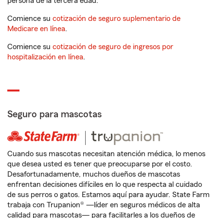
persona de la tercera edad.
Comience su
cotización de seguro suplementario de
Medicare en línea
.
Comience su
cotización de seguro de ingresos por
hospitalización en línea
.
Seguro para mascotas
Cuando sus mascotas necesitan atención médica, lo menos
que desea usted es tener que preocuparse por el costo.
Desafortunadamente, muchos dueños de mascotas
enfrentan decisiones difíciles en lo que respecta al cuidado
de sus perros o gatos. Estamos aquí para ayudar. State Farm
trabaja con Trupanion® —líder en seguros médicos de alta
calidad para mascotas— para facilitarles a los dueños de