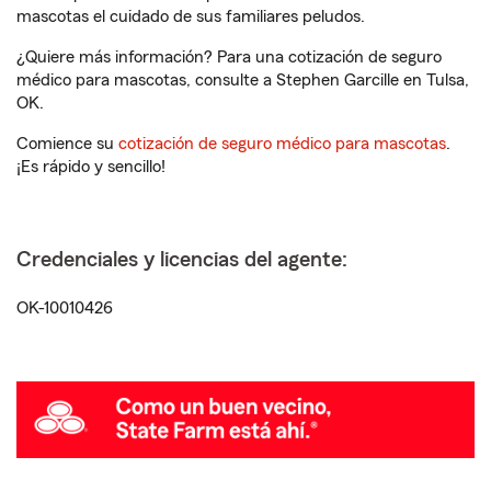
mascotas el cuidado de sus familiares peludos.
¿Quiere más información? Para una cotización de seguro
médico para mascotas, consulte a Stephen Garcille en Tulsa,
OK.
Comience su
cotización de seguro médico para mascotas
.
¡Es rápido y sencillo!
Credenciales y licencias del agente:
OK-10010426