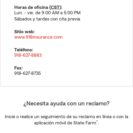
Horas de oficina (
CST
):
Lun. - vie. de 9:00 AM a 5:00 PM
Sábados y tardes con cita previa
Sitio web:
www.918insurance.com
Teléfono:
918-627-8883
Fax:
918-627-8735
¿Necesita ayuda con un reclamo?
Inicie o realice un seguimiento de su reclamo en línea o con la
®
aplicación móvil de State Farm
.