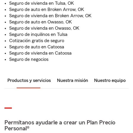
Seguro de vivienda en Tulsa, OK
Seguro de auto en Broken Arrow, OK
Seguro de vivienda en Broken Arrow, OK
Seguro de auto en Owasso, OK
Seguro de vivienda en Owasso, OK
Seguro de inquilinos en Tulsa
Cotización gratis de seguro
Seguro de auto en Catoosa
Seguro de vivienda en Catoosa
Seguro de negocios
Productos y servicios
Nuestra misión
Nuestro equipo
Permítanos ayudarle a crear un Plan Precio
Personal®