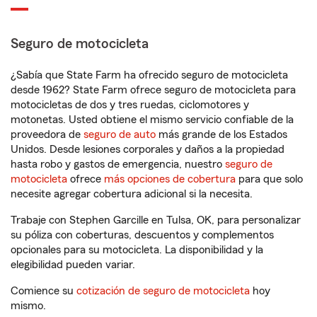
Seguro de motocicleta
¿Sabía que State Farm ha ofrecido seguro de motocicleta
desde 1962? State Farm ofrece seguro de motocicleta para
motocicletas de dos y tres ruedas, ciclomotores y
motonetas. Usted obtiene el mismo servicio confiable de la
proveedora de
seguro de auto
más grande de los Estados
Unidos. Desde lesiones corporales y daños a la propiedad
hasta robo y gastos de emergencia, nuestro
seguro de
motocicleta
ofrece
más opciones de cobertura
para que solo
necesite agregar cobertura adicional si la necesita.
Trabaje con Stephen Garcille en Tulsa, OK, para personalizar
su póliza con coberturas, descuentos y complementos
opcionales para su motocicleta. La disponibilidad y la
elegibilidad pueden variar.
Comience su
cotización de seguro de motocicleta
hoy
mismo.