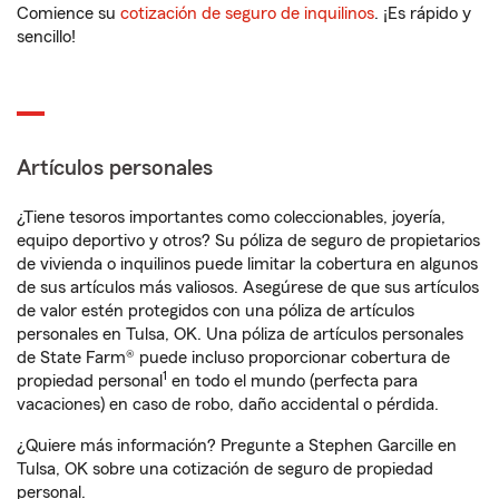
Comience su
cotización de seguro de inquilinos
. ¡Es rápido y
sencillo!
Artículos personales
¿Tiene tesoros importantes como coleccionables, joyería,
equipo deportivo y otros? Su póliza de seguro de propietarios
de vivienda o inquilinos puede limitar la cobertura en algunos
de sus artículos más valiosos. Asegúrese de que sus artículos
de valor estén protegidos con una póliza de artículos
personales en Tulsa, OK. Una póliza de artículos personales
de State Farm® puede incluso proporcionar cobertura de
1
propiedad personal
en todo el mundo (perfecta para
vacaciones) en caso de robo, daño accidental o pérdida.
¿Quiere más información? Pregunte a Stephen Garcille en
Tulsa, OK sobre una cotización de seguro de propiedad
personal.