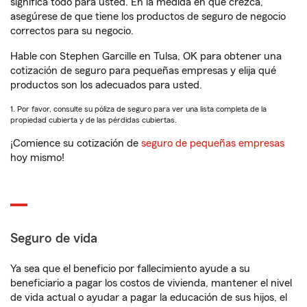
significa todo para usted. En la medida en que crezca,
asegúrese de que tiene los productos de seguro de negocio
correctos para su negocio.
Hable con Stephen Garcille en Tulsa, OK para obtener una
cotización de seguro para pequeñas empresas y elija qué
productos son los adecuados para usted.
1. Por favor, consulte su póliza de seguro para ver una lista completa de la
propiedad cubierta y de las pérdidas cubiertas.
¡Comience su cotización de
seguro de pequeñas empresas
hoy mismo!
Seguro de vida
Ya sea que el beneficio por fallecimiento ayude a su
beneficiario a pagar los costos de vivienda, mantener el nivel
de vida actual o ayudar a pagar la educación de sus hijos, el