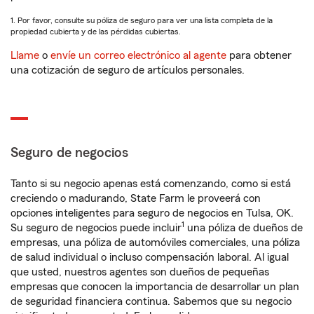
1. Por favor, consulte su póliza de seguro para ver una lista completa de la
propiedad cubierta y de las pérdidas cubiertas.
Llame
o
envíe un correo electrónico al agente
para obtener
una cotización de seguro de artículos personales.
Seguro de negocios
Tanto si su negocio apenas está comenzando, como si está
creciendo o madurando, State Farm le proveerá con
opciones inteligentes para seguro de negocios en Tulsa, OK.
1
Su seguro de negocios puede incluir
una póliza de dueños de
empresas, una póliza de automóviles comerciales, una póliza
de salud individual o incluso compensación laboral. Al igual
que usted, nuestros agentes son dueños de pequeñas
empresas que conocen la importancia de desarrollar un plan
de seguridad financiera continua. Sabemos que su negocio