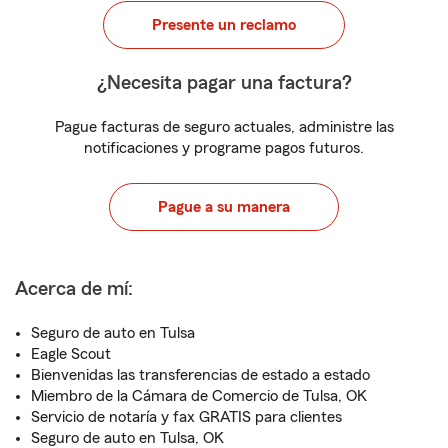
Presente un reclamo
¿Necesita pagar una factura?
Pague facturas de seguro actuales, administre las
notificaciones y programe pagos futuros.
Pague a su manera
Acerca de mí:
Seguro de auto en Tulsa
Eagle Scout
Bienvenidas las transferencias de estado a estado
Miembro de la Cámara de Comercio de Tulsa, OK
Servicio de notaría y fax GRATIS para clientes
Seguro de auto en Tulsa, OK