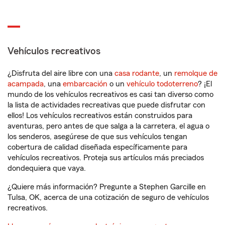
Vehículos recreativos
¿Disfruta del aire libre con una
casa rodante
, un
remolque de
acampada
, una
embarcación
o un
vehículo todoterreno
? ¡El
mundo de los vehículos recreativos es casi tan diverso como
la lista de actividades recreativas que puede disfrutar con
ellos! Los vehículos recreativos están construidos para
aventuras, pero antes de que salga a la carretera, el agua o
los senderos, asegúrese de que sus vehículos tengan
cobertura de calidad diseñada específicamente para
vehículos recreativos. Proteja sus artículos más preciados
dondequiera que vaya.
¿Quiere más información? Pregunte a Stephen Garcille en
Tulsa, OK, acerca de una cotización de seguro de vehículos
recreativos.