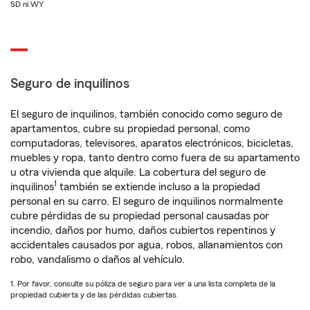
SD ni WY
Seguro de inquilinos
El seguro de inquilinos, también conocido como seguro de
apartamentos, cubre su propiedad personal, como
computadoras, televisores, aparatos electrónicos, bicicletas,
muebles y ropa, tanto dentro como fuera de su apartamento
u otra vivienda que alquile. La cobertura del seguro de
1
inquilinos
también se extiende incluso a la propiedad
personal en su carro. El seguro de inquilinos normalmente
cubre pérdidas de su propiedad personal causadas por
incendio, daños por humo, daños cubiertos repentinos y
accidentales causados por agua, robos, allanamientos con
robo, vandalismo o daños al vehículo.
1. Por favor, consulte su póliza de seguro para ver a una lista completa de la
propiedad cubierta y de las pérdidas cubiertas.