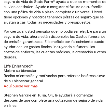
seguro de vida de State Farm® ayuda a que los momentos de
su vida continúen. Ayude a asegurar el futuro de su familia
con una póliza de vida a plazo, completa o universal. Usted
tiene opciones y nosotros tenemos pólizas de seguro que se
ajustan a casi todas las necesidades y presupuestos.
Por cierto, si usted pensaba que no podía ser elegible para un
seguro de vida, ahora están disponibles los Gastos funerarios
de emisión garantizada. El beneficio por fallecimiento puede
ayudar con los gastos finales, incluyendo el funeral, los
costos de entierro, las cuentas médicas, la cremación u otras
deudas.
Life Enhanced®
Mejore su bienestar.
Reciba orientación y motivación para reforzar las áreas clave
de su bienestar general.
Aquí puede ver más.
Stephen Garcille en Tulsa, OK, le ayudará a comenzar
después de que complete una cotización de seguro de vida
en línea.