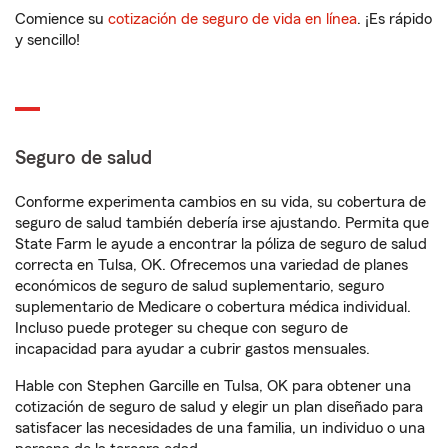
Comience su
cotización de seguro de vida en línea
. ¡Es rápido
y sencillo!
Seguro de salud
Conforme experimenta cambios en su vida, su cobertura de
seguro de salud también debería irse ajustando. Permita que
State Farm le ayude a encontrar la póliza de seguro de salud
correcta en Tulsa, OK. Ofrecemos una variedad de planes
económicos de seguro de salud suplementario, seguro
suplementario de Medicare o cobertura médica individual.
Incluso puede proteger su cheque con seguro de
incapacidad para ayudar a cubrir gastos mensuales.
Hable con Stephen Garcille en Tulsa, OK para obtener una
cotización de seguro de salud y elegir un plan diseñado para
satisfacer las necesidades de una familia, un individuo o una